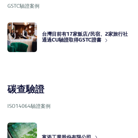
GSTC驗證案例
台灣目前有17家飯店/民宿、2家旅行社
通過CU驗證取得GSTC證書
碳查驗證
ISO14064驗證案例
富添工業股份有限公司