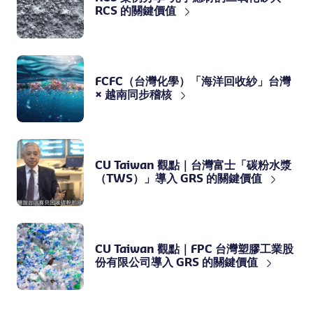
RCS 的關鍵價值
FCFC（台灣化學）「海洋回收紗」台灣
× 越南同步稽核
CU Taiwan 觀點｜台灣富士「碳粉水漿
（TWS）」導入 GRS 的關鍵價值
CU Taiwan 觀點｜FPC 台灣塑膠工業股
份有限公司導入 GRS 的關鍵價值