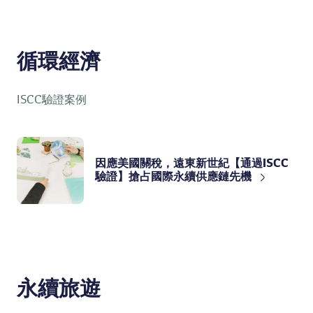
循環經濟
ISCC驗證案例
因應美國關稅，遠東新世紀【通過ISCC
驗證】搶占國際永續供應鏈先機
永續旅遊