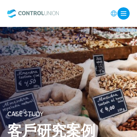
CASE STUDY
客戶研究案例