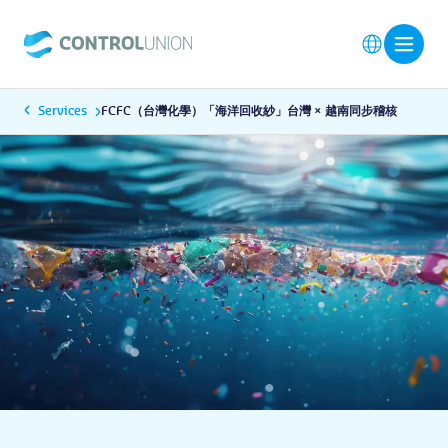
Services
FCFC（台灣化學）「海洋回收紗」台灣 × 越南同步稽核